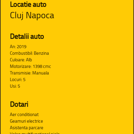
Locatie auto
Cluj Napoca
Detalii auto
An: 2019
Combustibil: Benzina
Culoare: Alb
Motorizare: 1398 cmc
Transmisie: Manuala
Locuri: 5
Usi: 5
Dotari
Aer conditionat
Geamuri electrice
Asistenta parcare