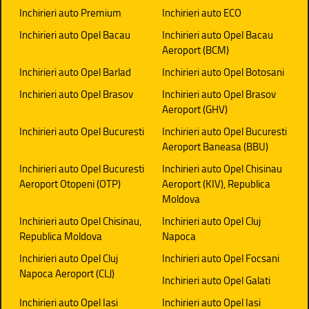
Inchirieri auto Premium
Inchirieri auto ECO
Inchirieri auto Opel Bacau
Inchirieri auto Opel Bacau
Aeroport (BCM)
Inchirieri auto Opel Barlad
Inchirieri auto Opel Botosani
Inchirieri auto Opel Brasov
Inchirieri auto Opel Brasov
Aeroport (GHV)
Inchirieri auto Opel Bucuresti
Inchirieri auto Opel Bucuresti
Aeroport Baneasa (BBU)
Inchirieri auto Opel Bucuresti
Inchirieri auto Opel Chisinau
Aeroport Otopeni (OTP)
Aeroport (KIV), Republica
Moldova
Inchirieri auto Opel Chisinau,
Inchirieri auto Opel Cluj
Republica Moldova
Napoca
Inchirieri auto Opel Cluj
Inchirieri auto Opel Focsani
Napoca Aeroport (CLJ)
Inchirieri auto Opel Galati
Inchirieri auto Opel Iasi
Inchirieri auto Opel Iasi