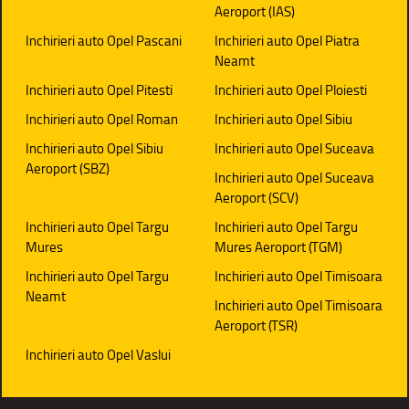
Aeroport (IAS)
Inchirieri auto Opel Pascani
Inchirieri auto Opel Piatra
Neamt
Inchirieri auto Opel Pitesti
Inchirieri auto Opel Ploiesti
Inchirieri auto Opel Roman
Inchirieri auto Opel Sibiu
Inchirieri auto Opel Sibiu
Inchirieri auto Opel Suceava
Aeroport (SBZ)
Inchirieri auto Opel Suceava
Aeroport (SCV)
Inchirieri auto Opel Targu
Inchirieri auto Opel Targu
Mures
Mures Aeroport (TGM)
Inchirieri auto Opel Targu
Inchirieri auto Opel Timisoara
Neamt
Inchirieri auto Opel Timisoara
Aeroport (TSR)
Inchirieri auto Opel Vaslui