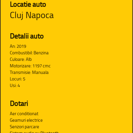
Locatie auto
Cluj Napoca
Detalii auto
An: 2019
Combustibil: Benzina
Culoare: Alb
Motorizare: 1197 cmc
Transmisie: Manuala
Locuri: 5
Usi: 4
Dotari
Aer conditionat
Geamuri electrice
Senzori parcare