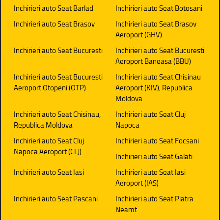
Inchirieri auto Seat Barlad
Inchirieri auto Seat Botosani
Inchirieri auto Seat Brasov
Inchirieri auto Seat Brasov
Aeroport (GHV)
Inchirieri auto Seat Bucuresti
Inchirieri auto Seat Bucuresti
Aeroport Baneasa (BBU)
Inchirieri auto Seat Bucuresti
Inchirieri auto Seat Chisinau
Aeroport Otopeni (OTP)
Aeroport (KIV), Republica
Moldova
Inchirieri auto Seat Chisinau,
Inchirieri auto Seat Cluj
Republica Moldova
Napoca
Inchirieri auto Seat Cluj
Inchirieri auto Seat Focsani
Napoca Aeroport (CLJ)
Inchirieri auto Seat Galati
Inchirieri auto Seat Iasi
Inchirieri auto Seat Iasi
Aeroport (IAS)
Inchirieri auto Seat Pascani
Inchirieri auto Seat Piatra
Neamt