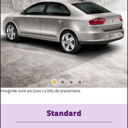
Imaginile sunt exclusiv cu titlu de prezentare.
Standard