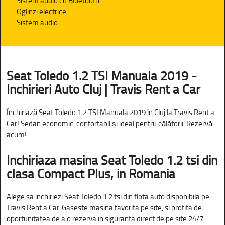
Sistem audio cu Bluetooth
Oglinzi electrice
Sistem audio
Seat Toledo 1.2 TSI Manuala 2019 -
Inchirieri Auto Cluj | Travis Rent a Car
Închiriază Seat Toledo 1.2 TSI Manuala 2019 în Cluj la Travis Rent a
Car! Sedan economic, confortabil și ideal pentru călătorii. Rezervă
acum!
Inchiriaza masina Seat Toledo 1.2 tsi din
clasa Compact Plus, in Romania
Alege sa inchiriezi Seat Toledo 1.2 tsi din flota auto disponibila pe
Travis Rent a Car. Gaseste masina favorita pe site, si profita de
oportunitatea de a o rezerva in siguranta direct de pe site 24/7.