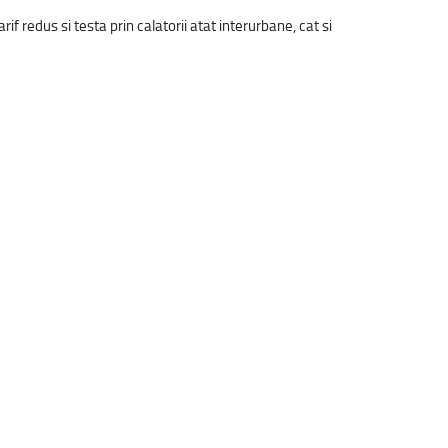
if redus si testa prin calatorii atat interurbane, cat si