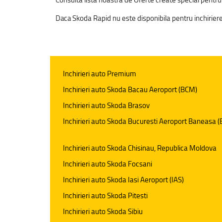
Daca
Skoda Rapid nu este disponibila pentru inchiriere 
Inchirieri auto Premium
Inchirieri auto Skoda Bacau Aeroport (BCM)
Inchirieri auto Skoda Brasov
Inchirieri auto Skoda Bucuresti Aeroport Baneasa 
Inchirieri auto Skoda Chisinau, Republica Moldova
Inchirieri auto Skoda Focsani
Inchirieri auto Skoda Iasi Aeroport (IAS)
Inchirieri auto Skoda Pitesti
Inchirieri auto Skoda Sibiu