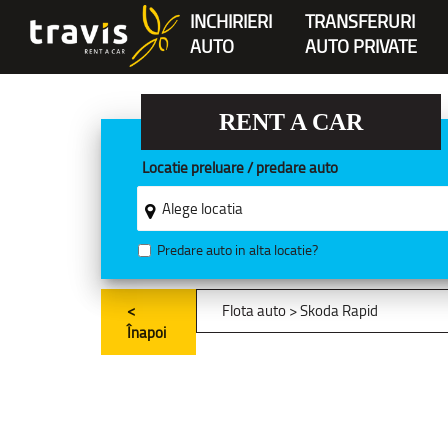
INCHIRIERI
TRANSFERURI
AUTO
AUTO PRIVATE
RENT A CAR
Locatie preluare / predare auto
Predare auto in alta locatie?
<
Flota auto
> Skoda Rapid
Înapoi