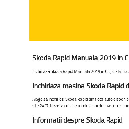
Skoda Rapid Manuala 2019 in Cluj
Închiriază Skoda Rapid Manuala 2019 în Cluj de la Travi
Inchiriaza masina Skoda Rapid 
Alege sa inchiriezi Skoda Rapid din flota auto disponib
site 24/7. Rezerva online modele noi de masini disponib
Informatii despre
Skoda Rapid