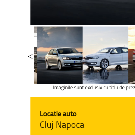
Imaginile sunt exclusiv cu titlu de pre
Locatie auto
Cluj Napoca