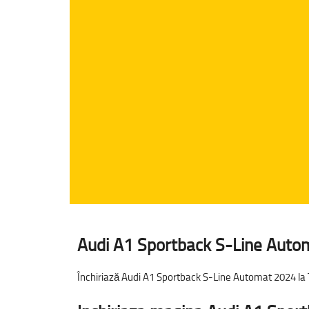
Audi A1 Sportback S-Line Autom
Închiriază Audi A1 Sportback S-Line Automat 2024 la 