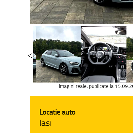
Imagini reale, publicate la 15.09.
Locatie auto
Iasi