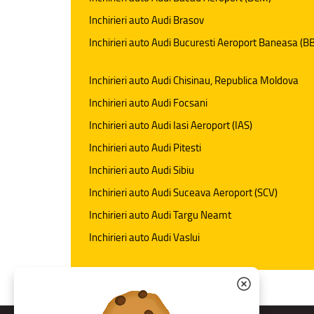
Inchirieri auto Audi Brasov
Inchirieri auto Audi Bucuresti Aeroport Baneasa (B
Inchirieri auto Audi Chisinau, Republica Moldova
Inchirieri auto Audi Focsani
Inchirieri auto Audi Iasi Aeroport (IAS)
Inchirieri auto Audi Pitesti
Inchirieri auto Audi Sibiu
Inchirieri auto Audi Suceava Aeroport (SCV)
Inchirieri auto Audi Targu Neamt
Inchirieri auto Audi Vaslui