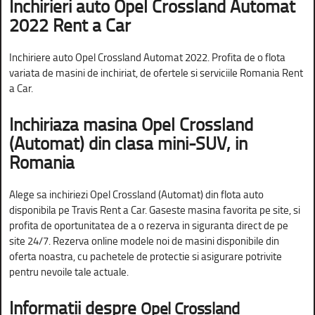
Inchirieri auto Opel Crossland Automat
2022 Rent a Car
Inchiriere auto Opel Crossland Automat 2022. Profita de o flota
variata de masini de inchiriat, de ofertele si serviciile Romania Rent
a Car.
Inchiriaza masina Opel Crossland
(Automat) din clasa mini-SUV, in
Romania
Alege sa inchiriezi Opel Crossland (Automat) din flota auto
disponibila pe Travis Rent a Car. Gaseste masina favorita pe site, si
profita de oportunitatea de a o rezerva in siguranta direct de pe
site 24/7. Rezerva online modele noi de masini disponibile din
oferta noastra, cu pachetele de protectie si asigurare potrivite
pentru nevoile tale actuale.
Informatii despre
Opel Crossland