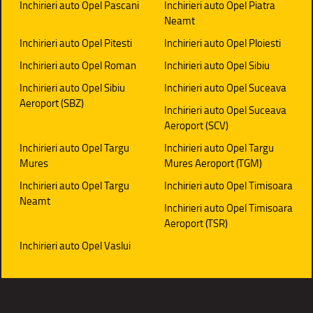
Inchirieri auto Opel Pascani
Inchirieri auto Opel Piatra
Neamt
Inchirieri auto Opel Pitesti
Inchirieri auto Opel Ploiesti
Inchirieri auto Opel Roman
Inchirieri auto Opel Sibiu
Inchirieri auto Opel Sibiu
Inchirieri auto Opel Suceava
Aeroport (SBZ)
Inchirieri auto Opel Suceava
Aeroport (SCV)
Inchirieri auto Opel Targu
Inchirieri auto Opel Targu
Mures
Mures Aeroport (TGM)
Inchirieri auto Opel Targu
Inchirieri auto Opel Timisoara
Neamt
Inchirieri auto Opel Timisoara
Aeroport (TSR)
Inchirieri auto Opel Vaslui