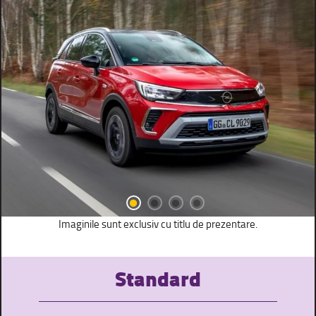
Imaginile sunt exclusiv cu titlu de prezentare.
Standard