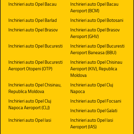
Inchirieri auto Opel Bacau
Inchirieri auto Opel Bacau
Aeroport (BCM)
Inchirieri auto Opel Barlad
Inchirieri auto Opel Botosani
Inchirieri auto Opel Brasov
Inchirieri auto Opel Brasov
Aeroport (GHV)
Inchirieri auto Opel Bucuresti
Inchirieri auto Opel Bucuresti
Aeroport Baneasa (BBU)
Inchirieri auto Opel Bucuresti
Inchirieri auto Opel Chisinau
Aeroport Otopeni (OTP)
Aeroport (KIV), Republica
Moldova
Inchirieri auto Opel Chisinau,
Inchirieri auto Opel Cluj
Republica Moldova
Napoca
Inchirieri auto Opel Cluj
Inchirieri auto Opel Focsani
Napoca Aeroport (CLJ)
Inchirieri auto Opel Galati
Inchirieri auto Opel Iasi
Inchirieri auto Opel Iasi
Aeroport (IAS)