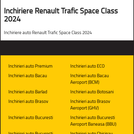
Inchiriere Renault Trafic Space Class
2024
Inchiriere auto Renault Trafic Space Class 2024
Inchirieri auto Premium
Inchirieri auto ECO
Inchirieri auto Bacau
Inchirieri auto Bacau
Aeroport (BCM)
Inchirieri auto Barlad
Inchirieri auto Botosani
Inchirieri auto Brasov
Inchirieri auto Brasov
Aeroport (GHV)
Inchirieri auto Bucuresti
Inchirieri auto Bucuresti
Aeroport Baneasa (BBU)
Inchirieri auto Bucuresti
Inchirieri auto Chisinau