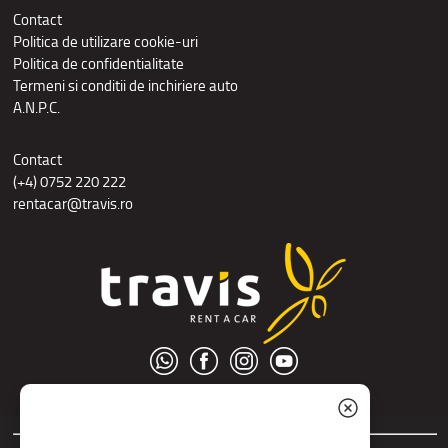
Contact
Politica de utilizare cookie-uri
Politica de confidentialitate
Termeni si conditii de inchiriere auto
A.N.P.C.
Contact
(+4) 0752 220 222
rentacar@travis.ro