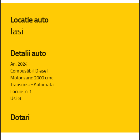
Locatie auto
Iasi
Detalii auto
An: 2024
Combustibil: Diesel
Motorizare: 2000 cmc
Transmisie: Automata
Locuri: 7+1
Usi: 8
Dotari