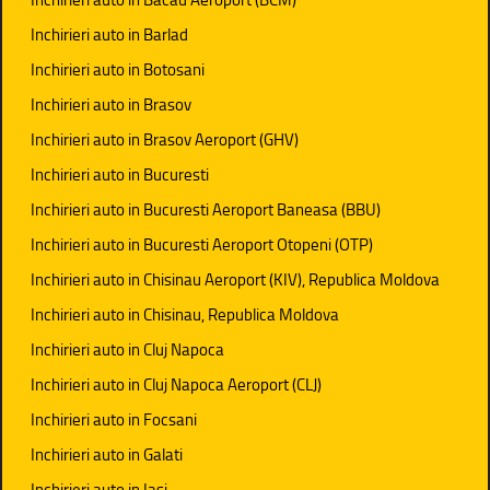
Inchirieri auto in Barlad
Inchirieri auto in Botosani
Inchirieri auto in Brasov
Inchirieri auto in Brasov Aeroport (GHV)
Inchirieri auto in Bucuresti
Inchirieri auto in Bucuresti Aeroport Baneasa (BBU)
Inchirieri auto in Bucuresti Aeroport Otopeni (OTP)
Inchirieri auto in Chisinau Aeroport (KIV), Republica Moldova
Inchirieri auto in Chisinau, Republica Moldova
Inchirieri auto in Cluj Napoca
Inchirieri auto in Cluj Napoca Aeroport (CLJ)
Inchirieri auto in Focsani
Inchirieri auto in Galati
Inchirieri auto in Iasi