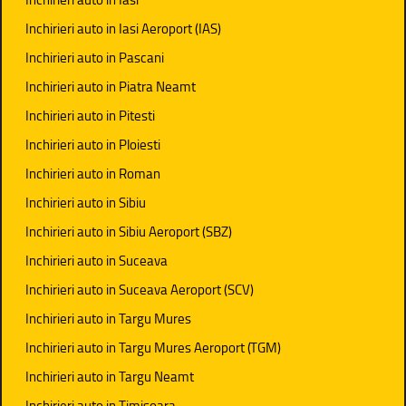
Inchirieri auto in Iasi Aeroport (IAS)
Inchirieri auto in Pascani
Inchirieri auto in Piatra Neamt
Inchirieri auto in Pitesti
Inchirieri auto in Ploiesti
Inchirieri auto in Roman
Inchirieri auto in Sibiu
Inchirieri auto in Sibiu Aeroport (SBZ)
Inchirieri auto in Suceava
Inchirieri auto in Suceava Aeroport (SCV)
Inchirieri auto in Targu Mures
Inchirieri auto in Targu Mures Aeroport (TGM)
Inchirieri auto in Targu Neamt
Inchirieri auto in Timisoara