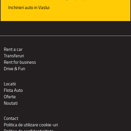
Inchirieri auto in Vaslui
Rent a car
Transferuri
Rent for business
Drive & Fun
Locatii
Flota Auto
Oferte
Noutati
Contact
Politica de utilizare cookie-uri