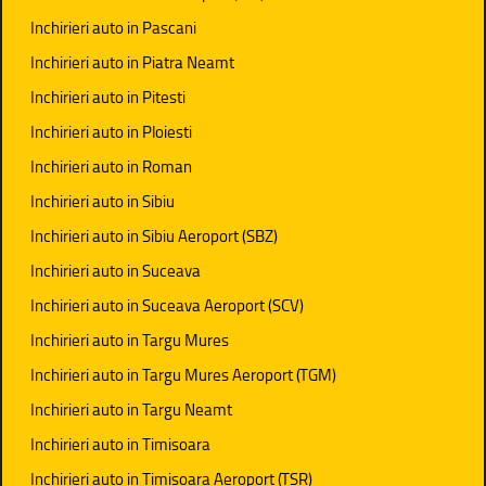
Inchirieri auto in Pascani
Inchirieri auto in Piatra Neamt
Inchirieri auto in Pitesti
Inchirieri auto in Ploiesti
Inchirieri auto in Roman
Inchirieri auto in Sibiu
Inchirieri auto in Sibiu Aeroport (SBZ)
Inchirieri auto in Suceava
Inchirieri auto in Suceava Aeroport (SCV)
Inchirieri auto in Targu Mures
Inchirieri auto in Targu Mures Aeroport (TGM)
Inchirieri auto in Targu Neamt
Inchirieri auto in Timisoara
Inchirieri auto in Timisoara Aeroport (TSR)