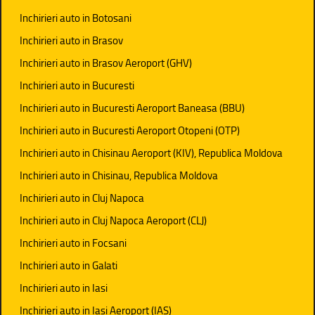
Inchirieri auto in Botosani
Inchirieri auto in Brasov
Inchirieri auto in Brasov Aeroport (GHV)
Inchirieri auto in Bucuresti
Inchirieri auto in Bucuresti Aeroport Baneasa (BBU)
Inchirieri auto in Bucuresti Aeroport Otopeni (OTP)
Inchirieri auto in Chisinau Aeroport (KIV), Republica Moldova
Inchirieri auto in Chisinau, Republica Moldova
Inchirieri auto in Cluj Napoca
Inchirieri auto in Cluj Napoca Aeroport (CLJ)
Inchirieri auto in Focsani
Inchirieri auto in Galati
Inchirieri auto in Iasi
Inchirieri auto in Iasi Aeroport (IAS)