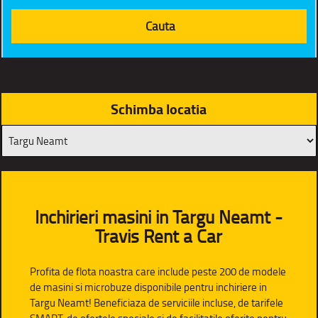
Schimba locatia
Inchirieri masini in Targu Neamt -
Travis Rent a Car
Profita de flota noastra care include peste 200 de modele
de masini si microbuze disponibile pentru inchiriere in
Targu Neamt! Beneficiaza de serviciile incluse, de tarifele