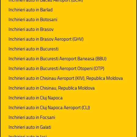
Inchirieri auto in Barlad
Inchirieri auto in Botosani
Inchirieri auto in Brasov
Inchirieri auto in Brasov Aeroport (GHV)
Inchirieri auto in Bucuresti
Inchirieri auto in Bucuresti Aeroport Baneasa (BBU)
Inchirieri auto in Bucuresti Aeroport Otopeni (OTP)
Inchirieri auto in Chisinau Aeroport (KIV), Republica Moldova
Inchirieri auto in Chisinau, Republica Moldova
Inchirieri auto in Cluj Napoca
Inchirieri auto in Cluj Napoca Aeroport (CLJ)
Inchirieri auto in Focsani
Inchirieri auto in Galati
Inchirieri auto in Iasi