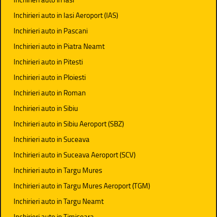
Inchirieri auto in Iasi Aeroport (IAS)
Inchirieri auto in Pascani
Inchirieri auto in Piatra Neamt
Inchirieri auto in Pitesti
Inchirieri auto in Ploiesti
Inchirieri auto in Roman
Inchirieri auto in Sibiu
Inchirieri auto in Sibiu Aeroport (SBZ)
Inchirieri auto in Suceava
Inchirieri auto in Suceava Aeroport (SCV)
Inchirieri auto in Targu Mures
Inchirieri auto in Targu Mures Aeroport (TGM)
Inchirieri auto in Targu Neamt
Inchirieri auto in Timisoara