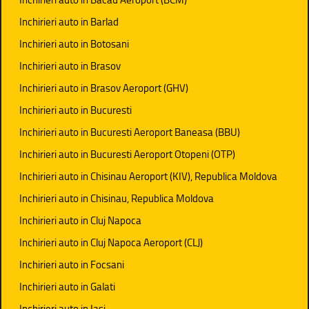
Inchirieri auto in Barlad
Inchirieri auto in Botosani
Inchirieri auto in Brasov
Inchirieri auto in Brasov Aeroport (GHV)
Inchirieri auto in Bucuresti
Inchirieri auto in Bucuresti Aeroport Baneasa (BBU)
Inchirieri auto in Bucuresti Aeroport Otopeni (OTP)
Inchirieri auto in Chisinau Aeroport (KIV), Republica Moldova
Inchirieri auto in Chisinau, Republica Moldova
Inchirieri auto in Cluj Napoca
Inchirieri auto in Cluj Napoca Aeroport (CLJ)
Inchirieri auto in Focsani
Inchirieri auto in Galati
Inchirieri auto in Iasi