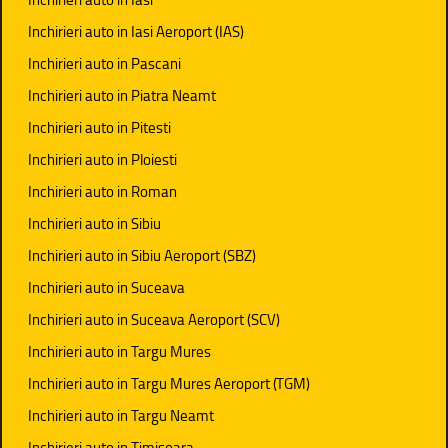
Inchirieri auto in Iasi Aeroport (IAS)
Inchirieri auto in Pascani
Inchirieri auto in Piatra Neamt
Inchirieri auto in Pitesti
Inchirieri auto in Ploiesti
Inchirieri auto in Roman
Inchirieri auto in Sibiu
Inchirieri auto in Sibiu Aeroport (SBZ)
Inchirieri auto in Suceava
Inchirieri auto in Suceava Aeroport (SCV)
Inchirieri auto in Targu Mures
Inchirieri auto in Targu Mures Aeroport (TGM)
Inchirieri auto in Targu Neamt
Inchirieri auto in Timisoara