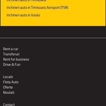
Inchirieri auto in Timisoara Aeroport (TSR)
Inchirieri auto in Vaslui
Rent a car
Transferuri
Rent for business
Drive & Fun
Locatii
Flota Auto
Oferte
Noutati
Contact