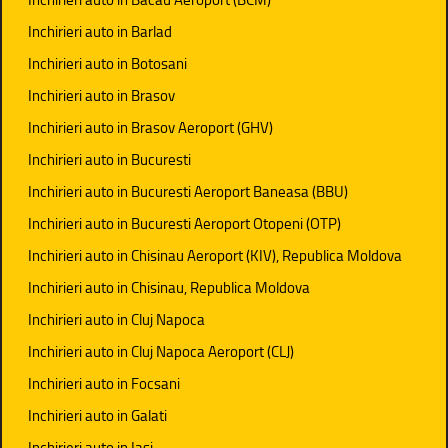
Inchirieri auto in Barlad
Inchirieri auto in Botosani
Inchirieri auto in Brasov
Inchirieri auto in Brasov Aeroport (GHV)
Inchirieri auto in Bucuresti
Inchirieri auto in Bucuresti Aeroport Baneasa (BBU)
Inchirieri auto in Bucuresti Aeroport Otopeni (OTP)
Inchirieri auto in Chisinau Aeroport (KIV), Republica Moldova
Inchirieri auto in Chisinau, Republica Moldova
Inchirieri auto in Cluj Napoca
Inchirieri auto in Cluj Napoca Aeroport (CLJ)
Inchirieri auto in Focsani
Inchirieri auto in Galati
Inchirieri auto in Iasi