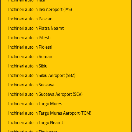
Inchirieri auto in Iasi Aeroport (IAS)
Inchirieri auto in Pascani
Inchirieri auto in Piatra Neamt
Inchirieri auto in Pitesti
Inchirieri auto in Ploiesti
Inchirieri auto in Roman
Inchirieri auto in Sibiu
Inchirieri auto in Sibiu Aeroport (SBZ)
Inchirieri auto in Suceava
Inchirieri auto in Suceava Aeroport (SCV)
Inchirieri auto in Targu Mures
Inchirieri auto in Targu Mures Aeroport (TGM)
Inchirieri auto in Targu Neamt
Inchirieri auto in Timisoara