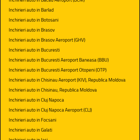
Inchirieri auto in Barlad
Inchirieri auto in Botosani
Inchirieri auto in Brasov
Inchirieri auto in Brasov Aeroport (GHV)
Inchirieri auto in Bucuresti
Inchirieri auto in Bucuresti Aeroport Baneasa (BBU)
Inchirieri auto in Bucuresti Aeroport Otopeni (OTP)
Inchirieri auto in Chisinau Aeroport (KIV), Republica Moldova
Inchirieri auto in Chisinau, Republica Moldova
Inchirieri auto in Cluj Napoca
Inchirieri auto in Cluj Napoca Aeroport (CLJ)
Inchirieri auto in Focsani
Inchirieri auto in Galati
Inchirieri auto in Iasi