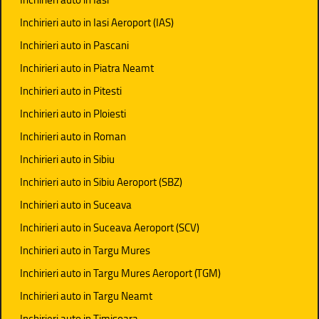
Inchirieri auto in Iasi Aeroport (IAS)
Inchirieri auto in Pascani
Inchirieri auto in Piatra Neamt
Inchirieri auto in Pitesti
Inchirieri auto in Ploiesti
Inchirieri auto in Roman
Inchirieri auto in Sibiu
Inchirieri auto in Sibiu Aeroport (SBZ)
Inchirieri auto in Suceava
Inchirieri auto in Suceava Aeroport (SCV)
Inchirieri auto in Targu Mures
Inchirieri auto in Targu Mures Aeroport (TGM)
Inchirieri auto in Targu Neamt
Inchirieri auto in Timisoara