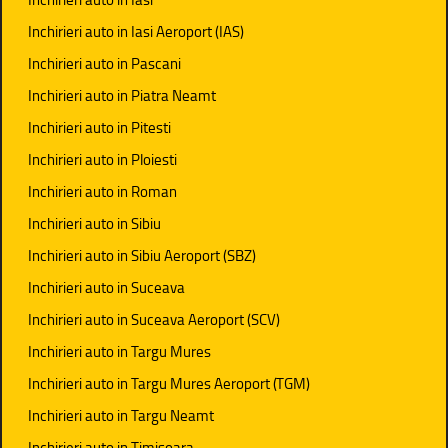
Inchirieri auto in Iasi Aeroport (IAS)
Inchirieri auto in Pascani
Inchirieri auto in Piatra Neamt
Inchirieri auto in Pitesti
Inchirieri auto in Ploiesti
Inchirieri auto in Roman
Inchirieri auto in Sibiu
Inchirieri auto in Sibiu Aeroport (SBZ)
Inchirieri auto in Suceava
Inchirieri auto in Suceava Aeroport (SCV)
Inchirieri auto in Targu Mures
Inchirieri auto in Targu Mures Aeroport (TGM)
Inchirieri auto in Targu Neamt
Inchirieri auto in Timisoara