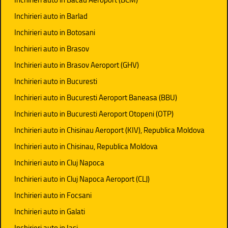
Inchirieri auto in Barlad
Inchirieri auto in Botosani
Inchirieri auto in Brasov
Inchirieri auto in Brasov Aeroport (GHV)
Inchirieri auto in Bucuresti
Inchirieri auto in Bucuresti Aeroport Baneasa (BBU)
Inchirieri auto in Bucuresti Aeroport Otopeni (OTP)
Inchirieri auto in Chisinau Aeroport (KIV), Republica Moldova
Inchirieri auto in Chisinau, Republica Moldova
Inchirieri auto in Cluj Napoca
Inchirieri auto in Cluj Napoca Aeroport (CLJ)
Inchirieri auto in Focsani
Inchirieri auto in Galati
Inchirieri auto in Iasi