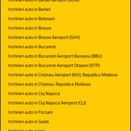
Inchirieri auto in Barlad
Inchirieri auto in Botosani
Inchirieri auto in Brasov
Inchirieri auto in Brasov Aeroport (GHV)
Inchirieri auto in Bucuresti
Inchirieri auto in Bucuresti Aeroport Baneasa (BBU)
Inchirieri auto in Bucuresti Aeroport Otopeni (OTP)
Inchirieri auto in Chisinau Aeroport (KIV), Republica Moldova
Inchirieri auto in Chisinau, Republica Moldova
Inchirieri auto in Cluj Napoca
Inchirieri auto in Cluj Napoca Aeroport (CLJ)
Inchirieri auto in Focsani
Inchirieri auto in Galati
Inchirieri auto in Iasi