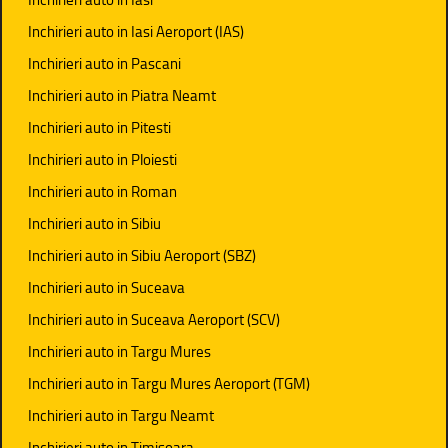
Inchirieri auto in Iasi Aeroport (IAS)
Inchirieri auto in Pascani
Inchirieri auto in Piatra Neamt
Inchirieri auto in Pitesti
Inchirieri auto in Ploiesti
Inchirieri auto in Roman
Inchirieri auto in Sibiu
Inchirieri auto in Sibiu Aeroport (SBZ)
Inchirieri auto in Suceava
Inchirieri auto in Suceava Aeroport (SCV)
Inchirieri auto in Targu Mures
Inchirieri auto in Targu Mures Aeroport (TGM)
Inchirieri auto in Targu Neamt
Inchirieri auto in Timisoara