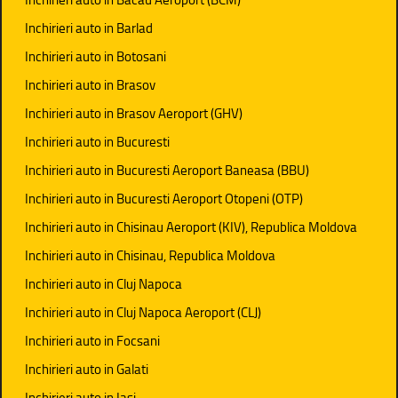
Inchirieri auto in Barlad
Inchirieri auto in Botosani
Inchirieri auto in Brasov
Inchirieri auto in Brasov Aeroport (GHV)
Inchirieri auto in Bucuresti
Inchirieri auto in Bucuresti Aeroport Baneasa (BBU)
Inchirieri auto in Bucuresti Aeroport Otopeni (OTP)
Inchirieri auto in Chisinau Aeroport (KIV), Republica Moldova
Inchirieri auto in Chisinau, Republica Moldova
Inchirieri auto in Cluj Napoca
Inchirieri auto in Cluj Napoca Aeroport (CLJ)
Inchirieri auto in Focsani
Inchirieri auto in Galati
Inchirieri auto in Iasi