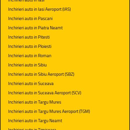
Inchirieri auto in Iasi Aeroport (IAS)
Inchirieri auto in Pascani
Inchirieri auto in Piatra Neamt
Inchirieri auto in Pitesti
Inchirieri auto in Ploiesti
Inchirieri auto in Roman
Inchirieri auto in Sibiu
Inchirieri auto in Sibiu Aeroport (SBZ)
Inchirieri auto in Suceava
Inchirieri auto in Suceava Aeroport (SCV)
Inchirieri auto in Targu Mures
Inchirieri auto in Targu Mures Aeroport (TGM)
Inchirieri auto in Targu Neamt
Inchirieri auto in Timisoara