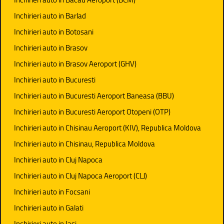
Inchirieri auto in Barlad
Inchirieri auto in Botosani
Inchirieri auto in Brasov
Inchirieri auto in Brasov Aeroport (GHV)
Inchirieri auto in Bucuresti
Inchirieri auto in Bucuresti Aeroport Baneasa (BBU)
Inchirieri auto in Bucuresti Aeroport Otopeni (OTP)
Inchirieri auto in Chisinau Aeroport (KIV), Republica Moldova
Inchirieri auto in Chisinau, Republica Moldova
Inchirieri auto in Cluj Napoca
Inchirieri auto in Cluj Napoca Aeroport (CLJ)
Inchirieri auto in Focsani
Inchirieri auto in Galati
Inchirieri auto in Iasi