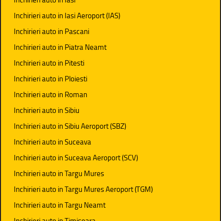
Inchirieri auto in Iasi Aeroport (IAS)
Inchirieri auto in Pascani
Inchirieri auto in Piatra Neamt
Inchirieri auto in Pitesti
Inchirieri auto in Ploiesti
Inchirieri auto in Roman
Inchirieri auto in Sibiu
Inchirieri auto in Sibiu Aeroport (SBZ)
Inchirieri auto in Suceava
Inchirieri auto in Suceava Aeroport (SCV)
Inchirieri auto in Targu Mures
Inchirieri auto in Targu Mures Aeroport (TGM)
Inchirieri auto in Targu Neamt
Inchirieri auto in Timisoara