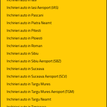
Inchirieri auto in Iasi Aeroport (IAS)
Inchirieri auto in Pascani
Inchirieri auto in Piatra Neamt
Inchirieri auto in Pitesti
Inchirieri auto in Ploiesti
Inchirieri auto in Roman
Inchirieri auto in Sibiu
Inchirieri auto in Sibiu Aeroport (SBZ)
Inchirieri auto in Suceava
Inchirieri auto in Suceava Aeroport (SCV)
Inchirieri auto in Targu Mures
Inchirieri auto in Targu Mures Aeroport (TGM)
Inchirieri auto in Targu Neamt
Inchirieri auto in Timisoara