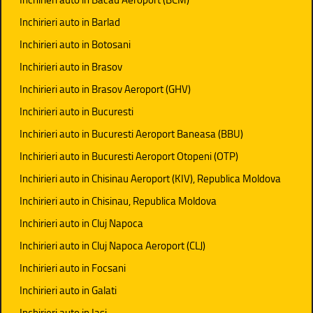
Inchirieri auto in Barlad
Inchirieri auto in Botosani
Inchirieri auto in Brasov
Inchirieri auto in Brasov Aeroport (GHV)
Inchirieri auto in Bucuresti
Inchirieri auto in Bucuresti Aeroport Baneasa (BBU)
Inchirieri auto in Bucuresti Aeroport Otopeni (OTP)
Inchirieri auto in Chisinau Aeroport (KIV), Republica Moldova
Inchirieri auto in Chisinau, Republica Moldova
Inchirieri auto in Cluj Napoca
Inchirieri auto in Cluj Napoca Aeroport (CLJ)
Inchirieri auto in Focsani
Inchirieri auto in Galati
Inchirieri auto in Iasi