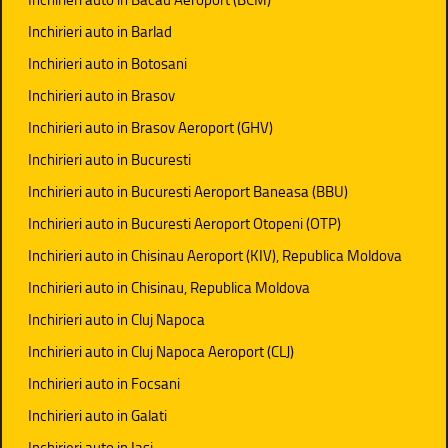
Inchirieri auto in Barlad
Inchirieri auto in Botosani
Inchirieri auto in Brasov
Inchirieri auto in Brasov Aeroport (GHV)
Inchirieri auto in Bucuresti
Inchirieri auto in Bucuresti Aeroport Baneasa (BBU)
Inchirieri auto in Bucuresti Aeroport Otopeni (OTP)
Inchirieri auto in Chisinau Aeroport (KIV), Republica Moldova
Inchirieri auto in Chisinau, Republica Moldova
Inchirieri auto in Cluj Napoca
Inchirieri auto in Cluj Napoca Aeroport (CLJ)
Inchirieri auto in Focsani
Inchirieri auto in Galati
Inchirieri auto in Iasi