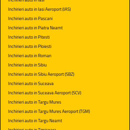
Inchirieri auto in Iasi Aeroport (IAS)
Inchirieri auto in Pascani
Inchirieri auto in Piatra Neamt
Inchirieri auto in Pitesti
Inchirieri auto in Ploiesti
Inchirieri auto in Roman
Inchirieri auto in Sibiu
Inchirieri auto in Sibiu Aeroport (SBZ)
Inchirieri auto in Suceava
Inchirieri auto in Suceava Aeroport (SCV)
Inchirieri auto in Targu Mures
Inchirieri auto in Targu Mures Aeroport (TGM)
Inchirieri auto in Targu Neamt
Inchirieri auto in Timisoara