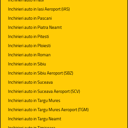
Inchirieri auto in Iasi Aeroport (IAS)
Inchirieri auto in Pascani
Inchirieri auto in Piatra Neamt
Inchirieri auto in Pitesti
Inchirieri auto in Ploiesti
Inchirieri auto in Roman
Inchirieri auto in Sibiu
Inchirieri auto in Sibiu Aeroport (SBZ)
Inchirieri auto in Suceava
Inchirieri auto in Suceava Aeroport (SCV)
Inchirieri auto in Targu Mures
Inchirieri auto in Targu Mures Aeroport (TGM)
Inchirieri auto in Targu Neamt
Inchirieri auto in Timisoara