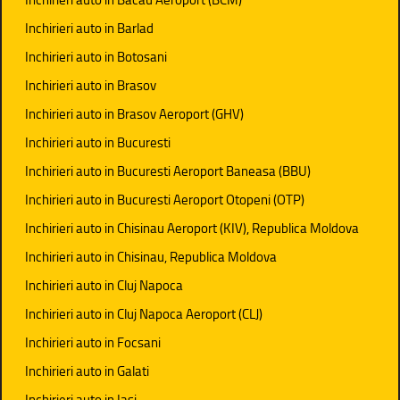
Inchirieri auto in Barlad
Inchirieri auto in Botosani
Inchirieri auto in Brasov
Inchirieri auto in Brasov Aeroport (GHV)
Inchirieri auto in Bucuresti
Inchirieri auto in Bucuresti Aeroport Baneasa (BBU)
Inchirieri auto in Bucuresti Aeroport Otopeni (OTP)
Inchirieri auto in Chisinau Aeroport (KIV), Republica Moldova
Inchirieri auto in Chisinau, Republica Moldova
Inchirieri auto in Cluj Napoca
Inchirieri auto in Cluj Napoca Aeroport (CLJ)
Inchirieri auto in Focsani
Inchirieri auto in Galati
Inchirieri auto in Iasi