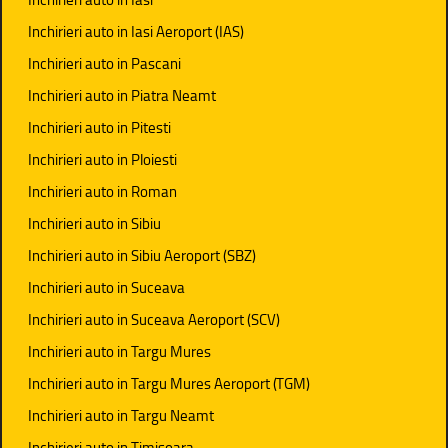
Inchirieri auto in Iasi Aeroport (IAS)
Inchirieri auto in Pascani
Inchirieri auto in Piatra Neamt
Inchirieri auto in Pitesti
Inchirieri auto in Ploiesti
Inchirieri auto in Roman
Inchirieri auto in Sibiu
Inchirieri auto in Sibiu Aeroport (SBZ)
Inchirieri auto in Suceava
Inchirieri auto in Suceava Aeroport (SCV)
Inchirieri auto in Targu Mures
Inchirieri auto in Targu Mures Aeroport (TGM)
Inchirieri auto in Targu Neamt
Inchirieri auto in Timisoara