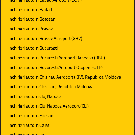
Inchirieri auto in Barlad
Inchirieri auto in Botosani
Inchirieri auto in Brasov
Inchirieri auto in Brasov Aeroport (GHV)
Inchirieri auto in Bucuresti
Inchirieri auto in Bucuresti Aeroport Baneasa (BBU)
Inchirieri auto in Bucuresti Aeroport Otopeni (OTP)
Inchirieri auto in Chisinau Aeroport (KIV), Republica Moldova
Inchirieri auto in Chisinau, Republica Moldova
Inchirieri auto in Cluj Napoca
Inchirieri auto in Cluj Napoca Aeroport (CLJ)
Inchirieri auto in Focsani
Inchirieri auto in Galati
Inchirieri auto in Iasi