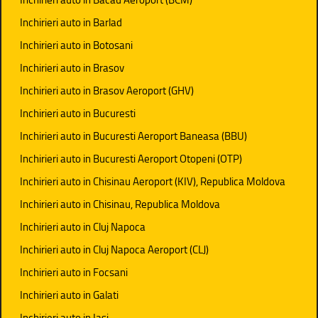
Inchirieri auto in Barlad
Inchirieri auto in Botosani
Inchirieri auto in Brasov
Inchirieri auto in Brasov Aeroport (GHV)
Inchirieri auto in Bucuresti
Inchirieri auto in Bucuresti Aeroport Baneasa (BBU)
Inchirieri auto in Bucuresti Aeroport Otopeni (OTP)
Inchirieri auto in Chisinau Aeroport (KIV), Republica Moldova
Inchirieri auto in Chisinau, Republica Moldova
Inchirieri auto in Cluj Napoca
Inchirieri auto in Cluj Napoca Aeroport (CLJ)
Inchirieri auto in Focsani
Inchirieri auto in Galati
Inchirieri auto in Iasi