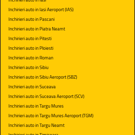
Inchirieri auto in Iasi Aeroport (IAS)
Inchirieri auto in Pascani
Inchirieri auto in Piatra Neamt
Inchirieri auto in Pitesti
Inchirieri auto in Ploiesti
Inchirieri auto in Roman
Inchirieri auto in Sibiu
Inchirieri auto in Sibiu Aeroport (SBZ)
Inchirieri auto in Suceava
Inchirieri auto in Suceava Aeroport (SCV)
Inchirieri auto in Targu Mures
Inchirieri auto in Targu Mures Aeroport (TGM)
Inchirieri auto in Targu Neamt
Inchirieri auto in Timisoara