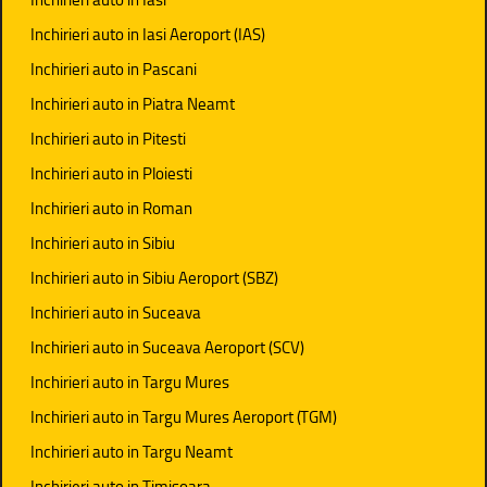
Inchirieri auto in Iasi Aeroport (IAS)
Inchirieri auto in Pascani
Inchirieri auto in Piatra Neamt
Inchirieri auto in Pitesti
Inchirieri auto in Ploiesti
Inchirieri auto in Roman
Inchirieri auto in Sibiu
Inchirieri auto in Sibiu Aeroport (SBZ)
Inchirieri auto in Suceava
Inchirieri auto in Suceava Aeroport (SCV)
Inchirieri auto in Targu Mures
Inchirieri auto in Targu Mures Aeroport (TGM)
Inchirieri auto in Targu Neamt
Inchirieri auto in Timisoara