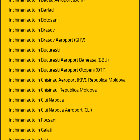
Inchirieri auto in Barlad
Inchirieri auto in Botosani
Inchirieri auto in Brasov
Inchirieri auto in Brasov Aeroport (GHV)
Inchirieri auto in Bucuresti
Inchirieri auto in Bucuresti Aeroport Baneasa (BBU)
Inchirieri auto in Bucuresti Aeroport Otopeni (OTP)
Inchirieri auto in Chisinau Aeroport (KIV), Republica Moldova
Inchirieri auto in Chisinau, Republica Moldova
Inchirieri auto in Cluj Napoca
Inchirieri auto in Cluj Napoca Aeroport (CLJ)
Inchirieri auto in Focsani
Inchirieri auto in Galati
Inchirieri auto in Iasi