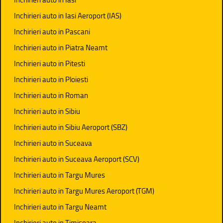
Inchirieri auto in Iasi Aeroport (IAS)
Inchirieri auto in Pascani
Inchirieri auto in Piatra Neamt
Inchirieri auto in Pitesti
Inchirieri auto in Ploiesti
Inchirieri auto in Roman
Inchirieri auto in Sibiu
Inchirieri auto in Sibiu Aeroport (SBZ)
Inchirieri auto in Suceava
Inchirieri auto in Suceava Aeroport (SCV)
Inchirieri auto in Targu Mures
Inchirieri auto in Targu Mures Aeroport (TGM)
Inchirieri auto in Targu Neamt
Inchirieri auto in Timisoara