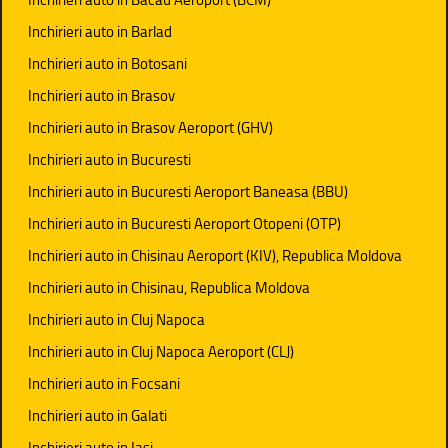
Inchirieri auto in Barlad
Inchirieri auto in Botosani
Inchirieri auto in Brasov
Inchirieri auto in Brasov Aeroport (GHV)
Inchirieri auto in Bucuresti
Inchirieri auto in Bucuresti Aeroport Baneasa (BBU)
Inchirieri auto in Bucuresti Aeroport Otopeni (OTP)
Inchirieri auto in Chisinau Aeroport (KIV), Republica Moldova
Inchirieri auto in Chisinau, Republica Moldova
Inchirieri auto in Cluj Napoca
Inchirieri auto in Cluj Napoca Aeroport (CLJ)
Inchirieri auto in Focsani
Inchirieri auto in Galati
Inchirieri auto in Iasi