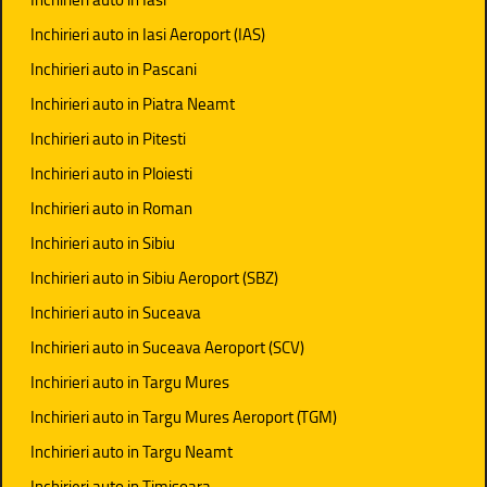
Inchirieri auto in Iasi Aeroport (IAS)
Inchirieri auto in Pascani
Inchirieri auto in Piatra Neamt
Inchirieri auto in Pitesti
Inchirieri auto in Ploiesti
Inchirieri auto in Roman
Inchirieri auto in Sibiu
Inchirieri auto in Sibiu Aeroport (SBZ)
Inchirieri auto in Suceava
Inchirieri auto in Suceava Aeroport (SCV)
Inchirieri auto in Targu Mures
Inchirieri auto in Targu Mures Aeroport (TGM)
Inchirieri auto in Targu Neamt
Inchirieri auto in Timisoara