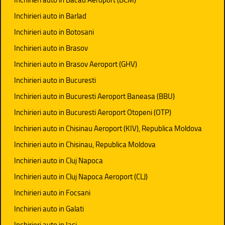
Inchirieri auto in Barlad
Inchirieri auto in Botosani
Inchirieri auto in Brasov
Inchirieri auto in Brasov Aeroport (GHV)
Inchirieri auto in Bucuresti
Inchirieri auto in Bucuresti Aeroport Baneasa (BBU)
Inchirieri auto in Bucuresti Aeroport Otopeni (OTP)
Inchirieri auto in Chisinau Aeroport (KIV), Republica Moldova
Inchirieri auto in Chisinau, Republica Moldova
Inchirieri auto in Cluj Napoca
Inchirieri auto in Cluj Napoca Aeroport (CLJ)
Inchirieri auto in Focsani
Inchirieri auto in Galati
Inchirieri auto in Iasi