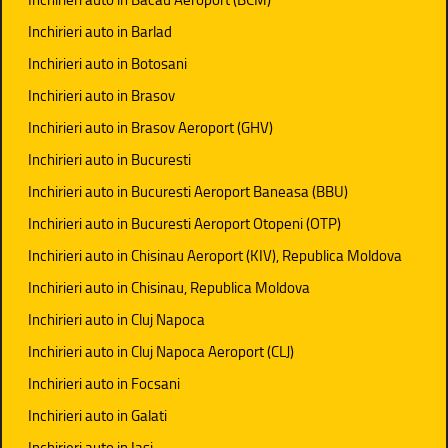
Inchirieri auto in Barlad
Inchirieri auto in Botosani
Inchirieri auto in Brasov
Inchirieri auto in Brasov Aeroport (GHV)
Inchirieri auto in Bucuresti
Inchirieri auto in Bucuresti Aeroport Baneasa (BBU)
Inchirieri auto in Bucuresti Aeroport Otopeni (OTP)
Inchirieri auto in Chisinau Aeroport (KIV), Republica Moldova
Inchirieri auto in Chisinau, Republica Moldova
Inchirieri auto in Cluj Napoca
Inchirieri auto in Cluj Napoca Aeroport (CLJ)
Inchirieri auto in Focsani
Inchirieri auto in Galati
Inchirieri auto in Iasi