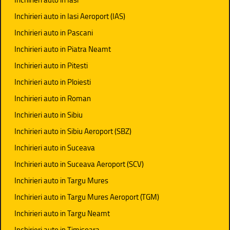
Inchirieri auto in Iasi Aeroport (IAS)
Inchirieri auto in Pascani
Inchirieri auto in Piatra Neamt
Inchirieri auto in Pitesti
Inchirieri auto in Ploiesti
Inchirieri auto in Roman
Inchirieri auto in Sibiu
Inchirieri auto in Sibiu Aeroport (SBZ)
Inchirieri auto in Suceava
Inchirieri auto in Suceava Aeroport (SCV)
Inchirieri auto in Targu Mures
Inchirieri auto in Targu Mures Aeroport (TGM)
Inchirieri auto in Targu Neamt
Inchirieri auto in Timisoara