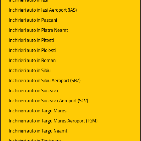
Inchirieri auto in Iasi Aeroport (IAS)
Inchirieri auto in Pascani
Inchirieri auto in Piatra Neamt
Inchirieri auto in Pitesti
Inchirieri auto in Ploiesti
Inchirieri auto in Roman
Inchirieri auto in Sibiu
Inchirieri auto in Sibiu Aeroport (SBZ)
Inchirieri auto in Suceava
Inchirieri auto in Suceava Aeroport (SCV)
Inchirieri auto in Targu Mures
Inchirieri auto in Targu Mures Aeroport (TGM)
Inchirieri auto in Targu Neamt
Inchirieri auto in Timisoara