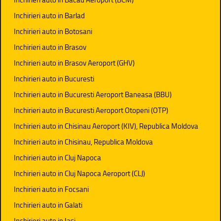
Inchirieri auto in Barlad
Inchirieri auto in Botosani
Inchirieri auto in Brasov
Inchirieri auto in Brasov Aeroport (GHV)
Inchirieri auto in Bucuresti
Inchirieri auto in Bucuresti Aeroport Baneasa (BBU)
Inchirieri auto in Bucuresti Aeroport Otopeni (OTP)
Inchirieri auto in Chisinau Aeroport (KIV), Republica Moldova
Inchirieri auto in Chisinau, Republica Moldova
Inchirieri auto in Cluj Napoca
Inchirieri auto in Cluj Napoca Aeroport (CLJ)
Inchirieri auto in Focsani
Inchirieri auto in Galati
Inchirieri auto in Iasi