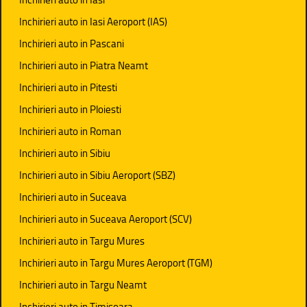
Inchirieri auto in Iasi Aeroport (IAS)
Inchirieri auto in Pascani
Inchirieri auto in Piatra Neamt
Inchirieri auto in Pitesti
Inchirieri auto in Ploiesti
Inchirieri auto in Roman
Inchirieri auto in Sibiu
Inchirieri auto in Sibiu Aeroport (SBZ)
Inchirieri auto in Suceava
Inchirieri auto in Suceava Aeroport (SCV)
Inchirieri auto in Targu Mures
Inchirieri auto in Targu Mures Aeroport (TGM)
Inchirieri auto in Targu Neamt
Inchirieri auto in Timisoara