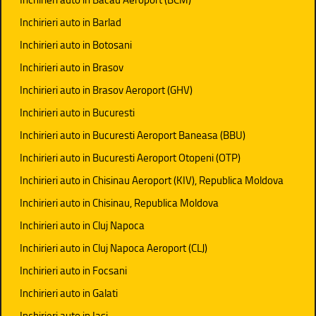
Inchirieri auto in Barlad
Inchirieri auto in Botosani
Inchirieri auto in Brasov
Inchirieri auto in Brasov Aeroport (GHV)
Inchirieri auto in Bucuresti
Inchirieri auto in Bucuresti Aeroport Baneasa (BBU)
Inchirieri auto in Bucuresti Aeroport Otopeni (OTP)
Inchirieri auto in Chisinau Aeroport (KIV), Republica Moldova
Inchirieri auto in Chisinau, Republica Moldova
Inchirieri auto in Cluj Napoca
Inchirieri auto in Cluj Napoca Aeroport (CLJ)
Inchirieri auto in Focsani
Inchirieri auto in Galati
Inchirieri auto in Iasi