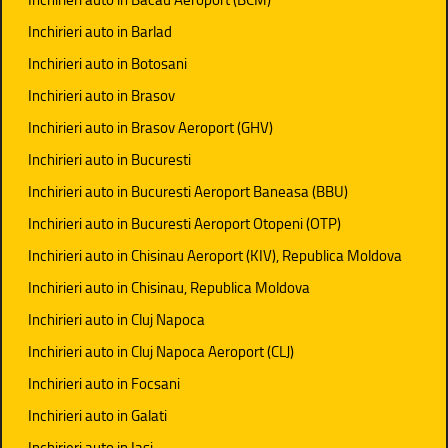
Inchirieri auto in Barlad
Inchirieri auto in Botosani
Inchirieri auto in Brasov
Inchirieri auto in Brasov Aeroport (GHV)
Inchirieri auto in Bucuresti
Inchirieri auto in Bucuresti Aeroport Baneasa (BBU)
Inchirieri auto in Bucuresti Aeroport Otopeni (OTP)
Inchirieri auto in Chisinau Aeroport (KIV), Republica Moldova
Inchirieri auto in Chisinau, Republica Moldova
Inchirieri auto in Cluj Napoca
Inchirieri auto in Cluj Napoca Aeroport (CLJ)
Inchirieri auto in Focsani
Inchirieri auto in Galati
Inchirieri auto in Iasi