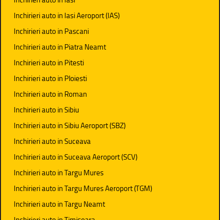
Inchirieri auto in Iasi Aeroport (IAS)
Inchirieri auto in Pascani
Inchirieri auto in Piatra Neamt
Inchirieri auto in Pitesti
Inchirieri auto in Ploiesti
Inchirieri auto in Roman
Inchirieri auto in Sibiu
Inchirieri auto in Sibiu Aeroport (SBZ)
Inchirieri auto in Suceava
Inchirieri auto in Suceava Aeroport (SCV)
Inchirieri auto in Targu Mures
Inchirieri auto in Targu Mures Aeroport (TGM)
Inchirieri auto in Targu Neamt
Inchirieri auto in Timisoara