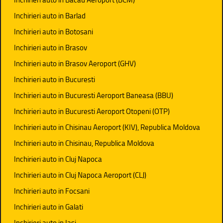
Inchirieri auto in Barlad
Inchirieri auto in Botosani
Inchirieri auto in Brasov
Inchirieri auto in Brasov Aeroport (GHV)
Inchirieri auto in Bucuresti
Inchirieri auto in Bucuresti Aeroport Baneasa (BBU)
Inchirieri auto in Bucuresti Aeroport Otopeni (OTP)
Inchirieri auto in Chisinau Aeroport (KIV), Republica Moldova
Inchirieri auto in Chisinau, Republica Moldova
Inchirieri auto in Cluj Napoca
Inchirieri auto in Cluj Napoca Aeroport (CLJ)
Inchirieri auto in Focsani
Inchirieri auto in Galati
Inchirieri auto in Iasi