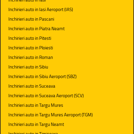
Inchirieri auto in Iasi Aeroport (IAS)
Inchirieri auto in Pascani
Inchirieri auto in Piatra Neamt
Inchirieri auto in Pitesti
Inchirieri auto in Ploiesti
Inchirieri auto in Roman
Inchirieri auto in Sibiu
Inchirieri auto in Sibiu Aeroport (SBZ)
Inchirieri auto in Suceava
Inchirieri auto in Suceava Aeroport (SCV)
Inchirieri auto in Targu Mures
Inchirieri auto in Targu Mures Aeroport (TGM)
Inchirieri auto in Targu Neamt
Inchirieri auto in Timisoara